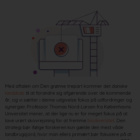
Med aftalen om Den grønne trepart kommer det danske
landskab
til at forandre sig afgørende over de kommende
år, og vi sætter i denne udgivelse fokus på udfordringer og
synergier. Professor Thomas Nord-Larsen fra Københavns
Universitet mener, at der lige nu er for meget fokus på at
lave urørt skovrejsning for at fremme
biodiversitet
. Den
strategi bør ifølge forskeren kun gælde den mest våde
landbrugsjord, hvor man ellers primært bør fokusere på at