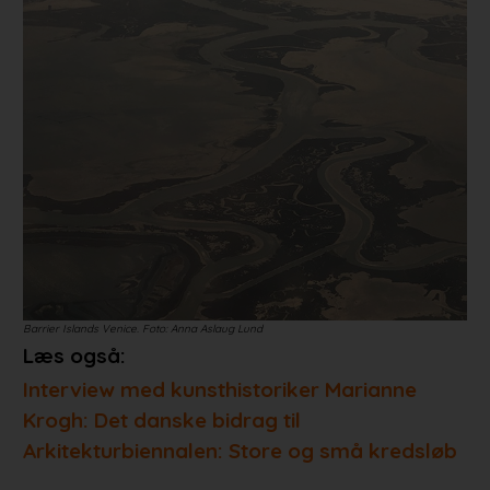
Barrier Islands Venice. Foto: Anna Aslaug Lund
Læs også:
Interview med kunsthistoriker Marianne
Krogh: Det danske bidrag til
Arkitekturbiennalen: Store og små kredsløb