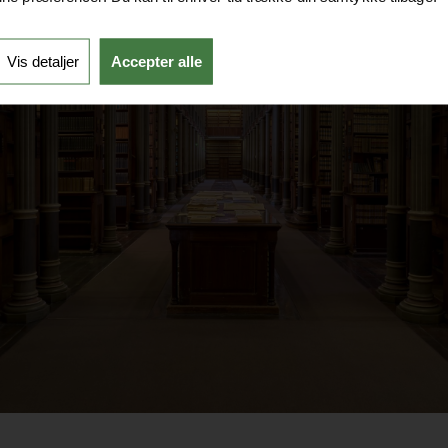
Vis detaljer
Accepter alle