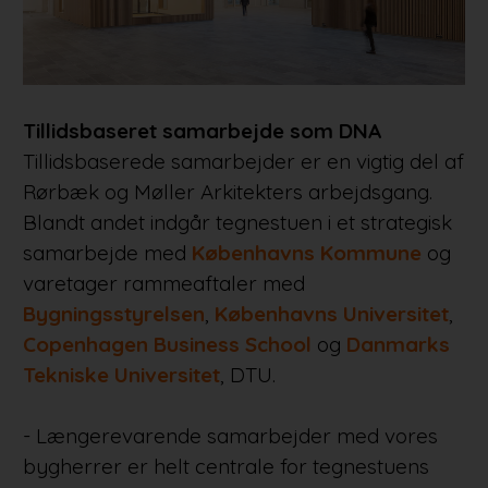
Tillidsbaseret samarbejde som DNA
Tillidsbaserede samarbejder er en vigtig del af
Rørbæk og Møller Arkitekters arbejdsgang.
Blandt andet indgår tegnestuen i et strategisk
samarbejde med
Københavns Kommune
og
varetager rammeaftaler med
Bygningsstyrelsen
,
Københavns Universitet
,
Copenhagen Business School
og
Danmarks
Tekniske Universitet
, DTU.
- Længerevarende samarbejder med vores
bygherrer er helt centrale for tegnestuens