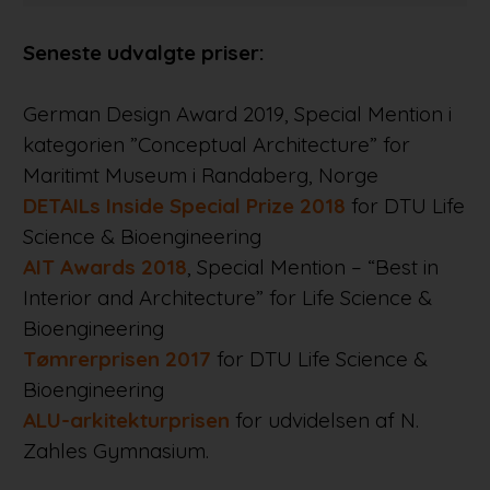
Seneste udvalgte priser:
German Design Award 2019, Special Mention i
kategorien ”Conceptual Architecture” for
Maritimt Museum i Randaberg, Norge
DETAILs Inside Special Prize 2018
for DTU Life
Science & Bioengineering
AIT Awards 2018
, Special Mention – “Best in
Interior and Architecture” for Life Science &
Bioengineering
Tømrerprisen 2017
for DTU Life Science &
Bioengineering
ALU-arkitekturprisen
for udvidelsen af N.
Zahles Gymnasium.