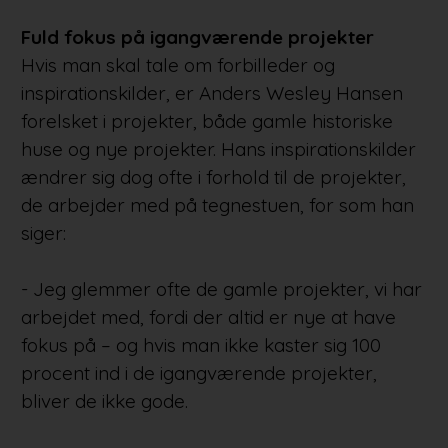
Fuld fokus på igangværende projekter
Hvis man skal tale om forbilleder og
inspirationskilder, er Anders Wesley Hansen
forelsket i projekter, både gamle historiske
huse og nye projekter. Hans inspirationskilder
ændrer sig dog ofte i forhold til de projekter,
de arbejder med på tegnestuen, for som han
siger:
- Jeg glemmer ofte de gamle projekter, vi har
arbejdet med, fordi der altid er nye at have
fokus på – og hvis man ikke kaster sig 100
procent ind i de igangværende projekter,
bliver de ikke gode.