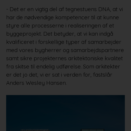
- Det er en vigtig del af tegnestuens DNA, at vi
har de nødvendige kompetencer til at kunne
styre alle processerne i realiseringen af et
byggeprojekt. Det betyder, at vi kan indgå
kvalificeret i forskellige typer af samarbejder
med vores bygherrer og samarbejdspartnere
samt sikre projekternes arkitektoniske kvalitet
fra skitse til endelig udførelse. Som arkitekter
er det jo det, vi er sat i verden for, fastslår
Anders Wesley Hansen.