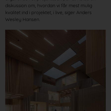
diskussion om, hvordan vi får mest mulig
kvalitet ind i projektet, i live, siger Anders
Wesley Hansen.