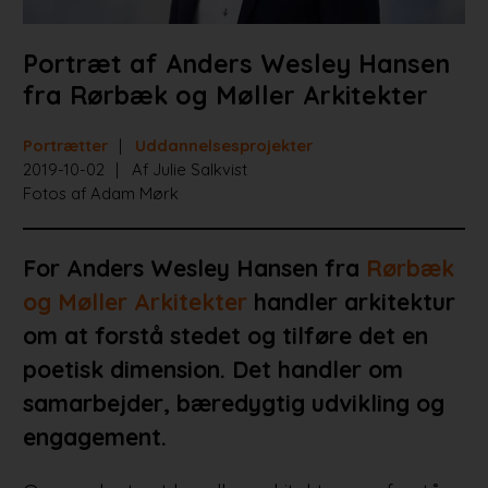
Portræt af Anders Wesley Hansen
fra Rørbæk og Møller Arkitekter
Portrætter
Uddannelsesprojekter
2019-10-02
Af Julie Salkvist
Fotos af Adam Mørk
For Anders Wesley Hansen fra
Rørbæk
og Møller Arkitekter
handler arkitektur
om at forstå stedet og tilføre det en
poetisk dimension. Det handler om
samarbejder, bæredygtig udvikling og
engagement.