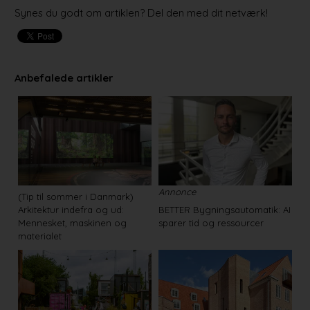
Synes du godt om artiklen? Del den med dit netværk!
Anbefalede artikler
Annonce
(Tip til sommer i Danmark)
Arkitektur indefra og ud:
BETTER Bygningsautomatik: AI
Mennesket, maskinen og
sparer tid og ressourcer
materialet