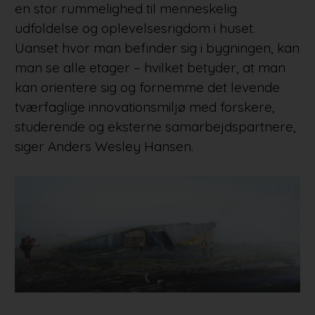
en stor rummelighed til menneskelig
udfoldelse og oplevelsesrigdom i huset.
Uanset hvor man befinder sig i bygningen, kan
man se alle etager – hvilket betyder, at man
kan orientere sig og fornemme det levende
tværfaglige innovationsmiljø med forskere,
studerende og eksterne samarbejdspartnere,
siger Anders Wesley Hansen.