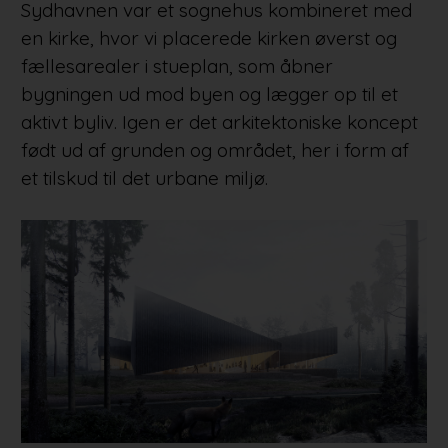
Sydhavnen var et sognehus kombineret med
en kirke, hvor vi placerede kirken øverst og
fællesarealer i stueplan, som åbner
bygningen ud mod byen og lægger op til et
aktivt byliv. Igen er det arkitektoniske koncept
født ud af grunden og området, her i form af
et tilskud til det urbane miljø.