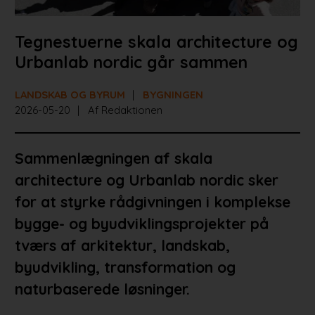
Tegnestuerne skala architecture og
Urbanlab nordic går sammen
LANDSKAB OG BYRUM
BYGNINGEN
2026-05-20
Af Redaktionen
Sammenlægningen af skala
architecture og Urbanlab nordic sker
for at styrke rådgivningen i komplekse
bygge- og byudviklingsprojekter på
tværs af arkitektur, landskab,
byudvikling, transformation og
naturbaserede løsninger.