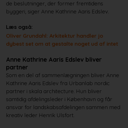
de beslutninger, der former fremtidens
byggeri, siger Anne Kathrine Aaris Edslev.
Læs også:
Oliver Grundahl: Arkitektur handler jo
dybest set om at gestalte noget ud af intet
Anne Kathrine Aaris Edslev bliver
partner
Som en del af sammenlægningen bliver Anne
Kathrine Aaris Edslev fra Urbanlab nordic
partner i skala architecture. Hun bliver
samtidig afdelingsleder i København og får
ansvar for landskabsafdelingen sammen med
kreativ leder Henrik Ulsfort.