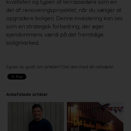
kvaliteten og typen af terrassedøre som en
del af renoveringsprojektet, når du vælger at
opgradere boligen. Denne investering kan ses
som en strategisk forbedring, der øger
ejendommens værdi på det fremtidige
boligmarked.
Synes du godt om artiklen? Del den med dit netværk!
Anbefalede artikler