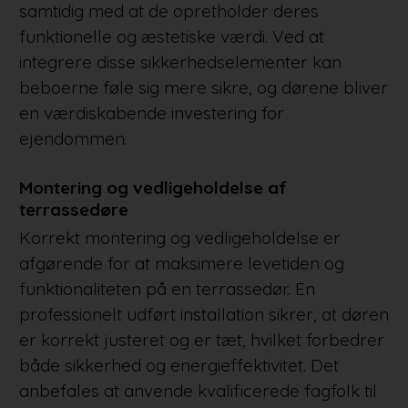
samtidig med at de opretholder deres
funktionelle og æstetiske værdi. Ved at
integrere disse sikkerhedselementer kan
beboerne føle sig mere sikre, og dørene bliver
en værdiskabende investering for
ejendommen.
Montering og vedligeholdelse af
terrassedøre
Korrekt montering og vedligeholdelse er
afgørende for at maksimere levetiden og
funktionaliteten på en terrassedør. En
professionelt udført installation sikrer, at døren
er korrekt justeret og er tæt, hvilket forbedrer
både sikkerhed og energieffektivitet. Det
anbefales at anvende kvalificerede fagfolk til