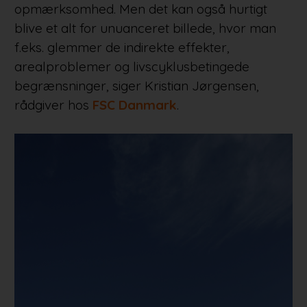
opmærksomhed. Men det kan også hurtigt
blive et alt for unuanceret billede, hvor man
f.eks. glemmer de indirekte effekter,
arealproblemer og livscyklusbetingede
begrænsninger, siger Kristian Jørgensen,
rådgiver hos
FSC Danmark
.