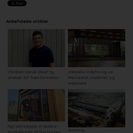
Anbefalede artikler
Christian Hanak bliver ny
Arkitektur indefra og ud:
direktør for Træinformation
Mennesket, maskinen og
materialet
Nyt samarbejde vil skalere
Annonce
produktionen af tiny houses