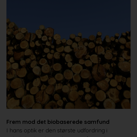
Frem mod det biobaserede samfund
I hans optik er den største udfordring i