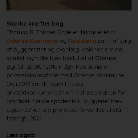
Stærke kræfter bag
Thomas B. Thriges Gade er finansieret af
Odense Kommune
og
Realdania
samt af salg
af byggeretter og p-anlæg. Visionen om en
samlet bymidte blev besluttet af Odense
Byråd i 2008. I 2010 indgik Realdania en
partnerskabsaftale med Odense Kommune.
Og i 2012 vandt Team Entasis
arkitektkonkurrencen om helhedsplanen for
området. Første spadestik til byggeriet blev
taget i 2014. Hele projektet forventes at stå
færdigt i 2021.
Læs også: