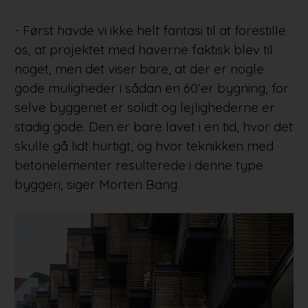
- Først havde vi ikke helt fantasi til at forestille
os, at projektet med haverne faktisk blev til
noget, men det viser bare, at der er nogle
gode muligheder i sådan en 60’er bygning, for
selve byggeriet er solidt og lejlighederne er
stadig gode. Den er bare lavet i en tid, hvor det
skulle gå lidt hurtigt, og hvor teknikken med
betonelementer resulterede i denne type
byggeri, siger Morten Bang.