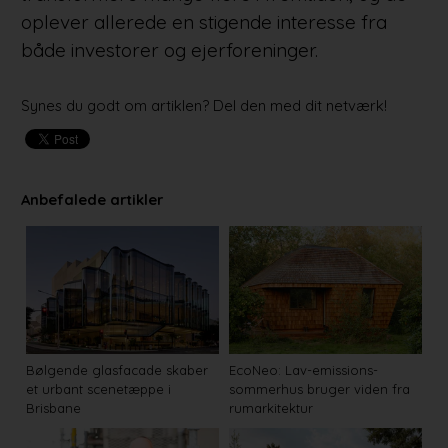
oplever allerede en stigende interesse fra
både investorer og ejerforeninger.
Synes du godt om artiklen? Del den med dit netværk!
Anbefalede artikler
Bølgende glasfacade skaber
EcoNeo: Lav-emissions-
et urbant scenetæppe i
sommerhus bruger viden fra
Brisbane
rumarkitektur