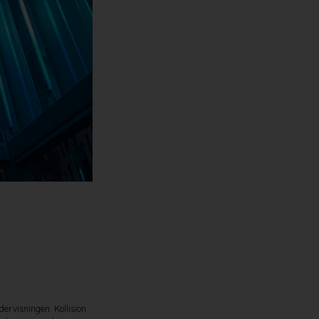
ervisningen. Kollision