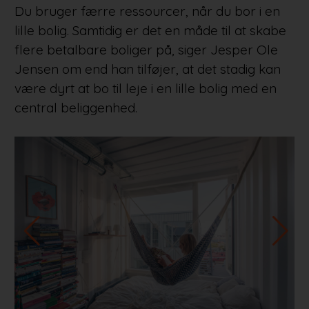
Du bruger færre ressourcer, når du bor i en
lille bolig. Samtidig er det en måde til at skabe
flere betalbare boliger på, siger Jesper Ole
Jensen om end han tilføjer, at det stadig kan
være dyrt at bo til leje i en lille bolig med en
central beliggenhed.