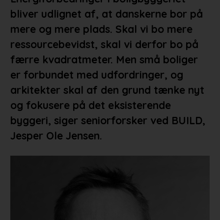
bliver udlignet af, at danskerne bor på
mere og mere plads. Skal vi bo mere
ressourcebevidst, skal vi derfor bo på
færre kvadratmeter. Men små boliger
er forbundet med udfordringer, og
arkitekter skal af den grund tænke nyt
og fokusere på det eksisterende
byggeri, siger seniorforsker ved BUILD,
Jesper Ole Jensen.