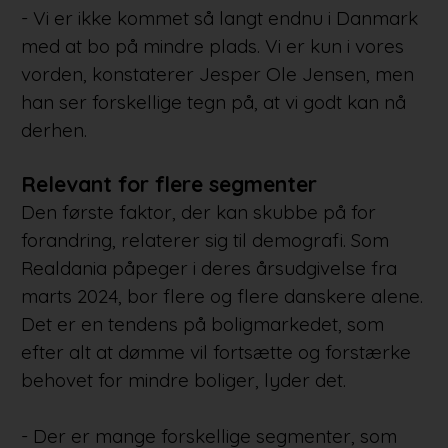
- Vi er ikke kommet så langt endnu i Danmark
med at bo på mindre plads. Vi er kun i vores
vorden, konstaterer Jesper Ole Jensen, men
han ser forskellige tegn på, at vi godt kan nå
derhen.
Relevant for flere segmenter
Den første faktor, der kan skubbe på for
forandring, relaterer sig til demografi. Som
Realdania påpeger i deres årsudgivelse fra
marts 2024, bor flere og flere danskere alene.
Det er en tendens på boligmarkedet, som
efter alt at dømme vil fortsætte og forstærke
behovet for mindre boliger, lyder det.
- Der er mange forskellige segmenter, som