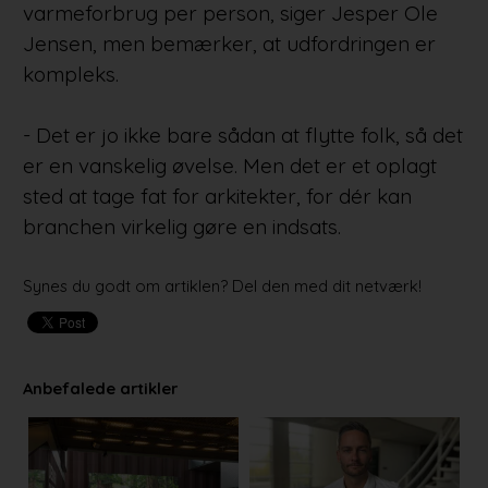
varmeforbrug per person, siger Jesper Ole
Jensen, men bemærker, at udfordringen er
kompleks.
- Det er jo ikke bare sådan at flytte folk, så det
er en vanskelig øvelse. Men det er et oplagt
sted at tage fat for arkitekter, for dér kan
branchen virkelig gøre en indsats.
Synes du godt om artiklen? Del den med dit netværk!
Anbefalede artikler