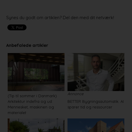
Synes du godt om artiklen? Del den med dit netværk!
Anbefalede artikler
Annonce
(Tip til sommer i Danmark)
Arkitektur indefra og ud:
BETTER Bygningsautomatik: AI
Mennesket, maskinen og
sparer tid og ressourcer
materialet