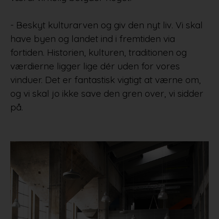
- Beskyt kulturarven og giv den nyt liv. Vi skal
have byen og landet ind i fremtiden via
fortiden. Historien, kulturen, traditionen og
værdierne ligger lige dér uden for vores
vinduer. Det er fantastisk vigtigt at værne om,
og vi skal jo ikke save den gren over, vi sidder
på.