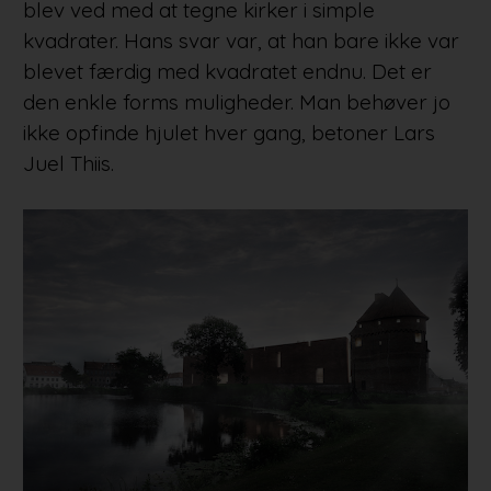
blev ved med at tegne kirker i simple
kvadrater. Hans svar var, at han bare ikke var
blevet færdig med kvadratet endnu. Det er
den enkle forms muligheder. Man behøver jo
ikke opfinde hjulet hver gang, betoner Lars
Juel Thiis.