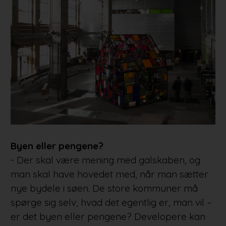
Byen eller pengene?
- Der skal være mening med galskaben, og
man skal have hovedet med, når man sætter
nye bydele i søen. De store kommuner må
spørge sig selv, hvad det egentlig er, man vil –
er det byen eller pengene? Developere kan