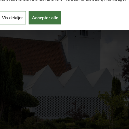
Vis detaljer
Accepter alle